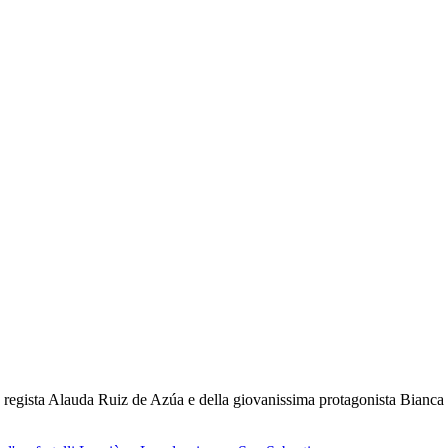
 regista Alauda Ruiz de Azúa e della giovanissima protagonista Bianca S