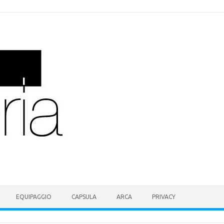
EQUIPAGGIO
CAPSULA
ARCA
PRIVACY