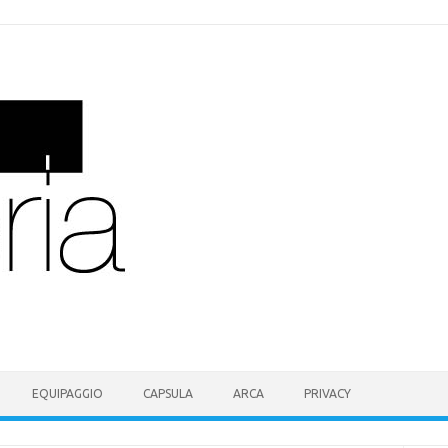
EQUIPAGGIO
CAPSULA
ARCA
PRIVACY