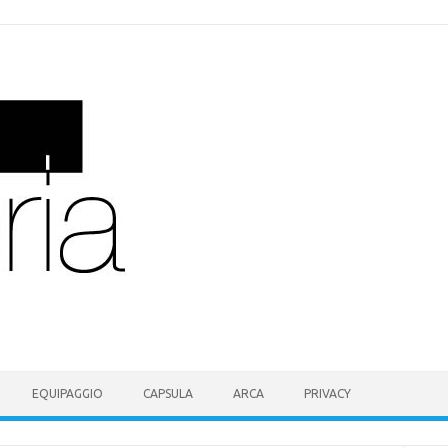
EQUIPAGGIO
CAPSULA
ARCA
PRIVACY